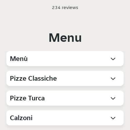
234 reviews
Menu
Menù
Pizze Classiche
Pizze Turca
Calzoni