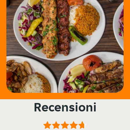
Recensioni