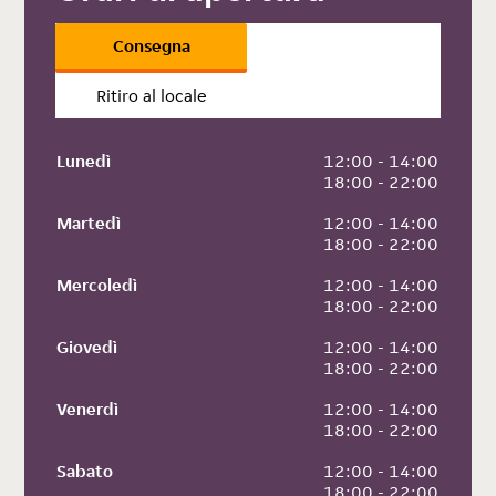
Consegna
Ritiro al locale
Lunedì
 12:00 - 14:00
 18:00 - 22:00
Martedì
 12:00 - 14:00
 18:00 - 22:00
Mercoledì
 12:00 - 14:00
 18:00 - 22:00
Giovedì
 12:00 - 14:00
 18:00 - 22:00
Venerdì
 12:00 - 14:00
 18:00 - 22:00
Sabato
 12:00 - 14:00
 18:00 - 22:00