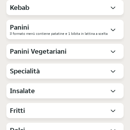
Kebab
Panini
Il formato menù contiene patatine e 1 bibita in lattina a scelta
Panini Vegetariani
Specialità
Insalate
Fritti